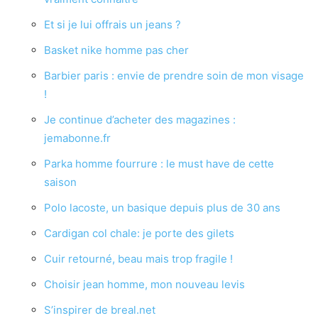
Et si je lui offrais un jeans ?
Basket nike homme pas cher
Barbier paris : envie de prendre soin de mon visage
!
Je continue d’acheter des magazines :
jemabonne.fr
Parka homme fourrure : le must have de cette
saison
Polo lacoste, un basique depuis plus de 30 ans
Cardigan col chale: je porte des gilets
Cuir retourné, beau mais trop fragile !
Choisir jean homme, mon nouveau levis
S’inspirer de breal.net