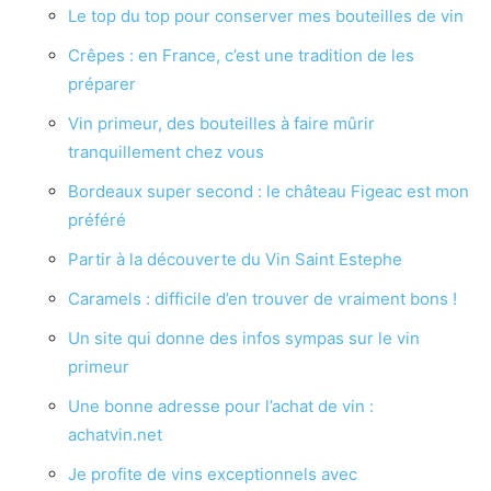
Le top du top pour conserver mes bouteilles de vin
Crêpes : en France, c’est une tradition de les
préparer
Vin primeur, des bouteilles à faire mûrir
tranquillement chez vous
Bordeaux super second : le château Figeac est mon
préféré
Partir à la découverte du Vin Saint Estephe
Caramels : difficile d’en trouver de vraiment bons !
Un site qui donne des infos sympas sur le vin
primeur
Une bonne adresse pour l’achat de vin :
achatvin.net
Je profite de vins exceptionnels avec