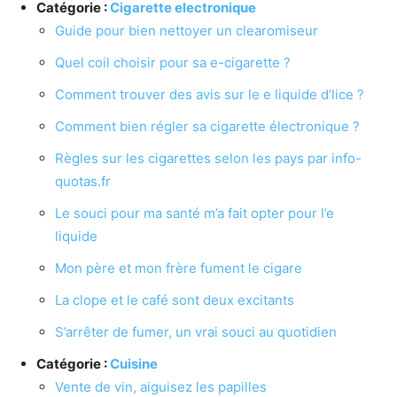
Catégorie :
Cigarette electronique
Guide pour bien nettoyer un clearomiseur
Quel coil choisir pour sa e-cigarette ?
Comment trouver des avis sur le e liquide d’lice ?
Comment bien régler sa cigarette électronique ?
Règles sur les cigarettes selon les pays par info-
quotas.fr
Le souci pour ma santé m’a fait opter pour l’e
liquide
Mon père et mon frère fument le cigare
La clope et le café sont deux excitants
S’arrêter de fumer, un vrai souci au quotidien
Catégorie :
Cuisine
Vente de vin, aiguisez les papilles