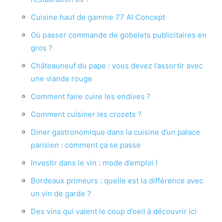
Cuisine haut de gamme 77 AI Concept
Où passer commande de gobelets publicitaires en
gros ?
Châteauneuf du pape : vous devez l’assortir avec
une viande rouge
Comment faire cuire les endives ?
Comment cuisiner les crozets ?
Diner gastronomique dans la cuisine d’un palace
parisien : comment ça se passe
Investir dans le vin : mode d’emploi !
Bordeaux primeurs : quelle est la différence avec
un vin de garde ?
Des vins qui valent le coup d’oeil à découvrir ici