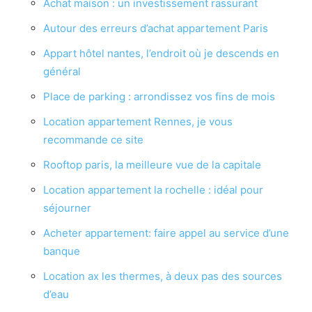
Achat maison : un investissement rassurant
Autour des erreurs d’achat appartement Paris
Appart hôtel nantes, l’endroit où je descends en
général
Place de parking : arrondissez vos fins de mois
Location appartement Rennes, je vous
recommande ce site
Rooftop paris, la meilleure vue de la capitale
Location appartement la rochelle : idéal pour
séjourner
Acheter appartement: faire appel au service d’une
banque
Location ax les thermes, à deux pas des sources
d’eau