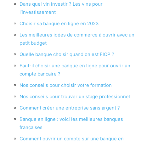
Dans quel vin investir ? Les vins pour
l’investissement
Choisir sa banque en ligne en 2023
Les meilleures idées de commerce à ouvrir avec un
petit budget
Quelle banque choisir quand on est FICP ?
Faut-il choisir une banque en ligne pour ouvrir un
compte bancaire ?
Nos conseils pour choisir votre formation
Nos conseils pour trouver un stage professionnel
Comment créer une entreprise sans argent ?
Banque en ligne : voici les meilleures banques
françaises
Comment ouvrir un compte sur une banque en