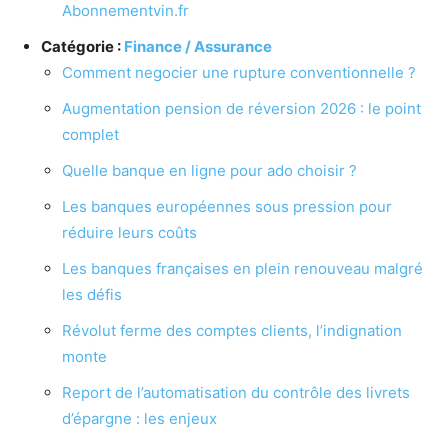
Abonnementvin.fr
Catégorie :
Finance / Assurance
Comment negocier une rupture conventionnelle ?
Augmentation pension de réversion 2026 : le point
complet
Quelle banque en ligne pour ado choisir ?
Les banques européennes sous pression pour
réduire leurs coûts
Les banques françaises en plein renouveau malgré
les défis
Révolut ferme des comptes clients, l’indignation
monte
Report de l’automatisation du contrôle des livrets
d’épargne : les enjeux