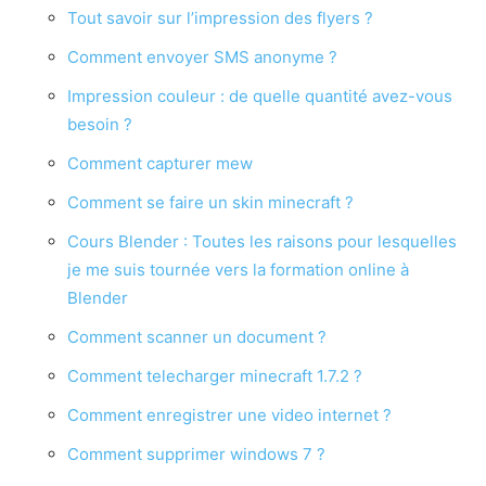
Tout savoir sur l’impression des flyers ?
Comment envoyer SMS anonyme ?
Impression couleur : de quelle quantité avez-vous
besoin ?
Comment capturer mew
Comment se faire un skin minecraft ?
Cours Blender : Toutes les raisons pour lesquelles
je me suis tournée vers la formation online à
Blender
Comment scanner un document ?
Comment telecharger minecraft 1.7.2 ?
Comment enregistrer une video internet ?
Comment supprimer windows 7 ?