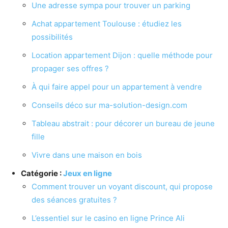
Une adresse sympa pour trouver un parking
Achat appartement Toulouse : étudiez les
possibilités
Location appartement Dijon : quelle méthode pour
propager ses offres ?
À qui faire appel pour un appartement à vendre
Conseils déco sur ma-solution-design.com
Tableau abstrait : pour décorer un bureau de jeune
fille
Vivre dans une maison en bois
Catégorie :
Jeux en ligne
Comment trouver un voyant discount, qui propose
des séances gratuites ?
L’essentiel sur le casino en ligne Prince Ali