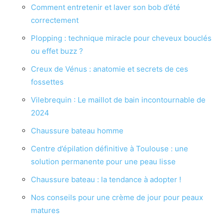
Comment entretenir et laver son bob d’été
correctement
Plopping : technique miracle pour cheveux bouclés
ou effet buzz ?
Creux de Vénus : anatomie et secrets de ces
fossettes
Vilebrequin : Le maillot de bain incontournable de
2024
Chaussure bateau homme
Centre d’épilation définitive à Toulouse : une
solution permanente pour une peau lisse
Chaussure bateau : la tendance à adopter !
Nos conseils pour une crème de jour pour peaux
matures