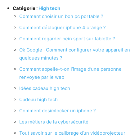
Catégorie :
High tech
Comment choisir un bon pc portable ?
Comment débloquer iphone 4 orange ?
Comment regarder bein sport sur tablette ?
Ok Google : Comment configurer votre appareil en
quelques minutes ?
Comment appelle-t-on l’image d’une personne
renvoyée par le web
Idées cadeau high tech
Cadeau high tech
Comment desimlocker un iphone ?
Les métiers de la cybersécurité
Tout savoir sur le calibrage d’un vidéoprojecteur