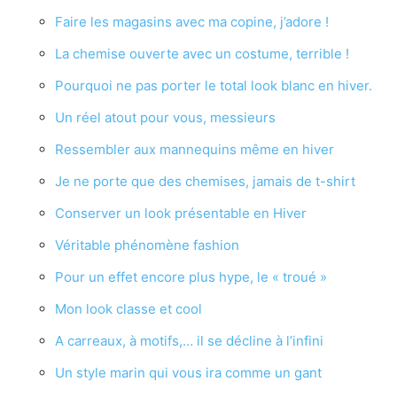
Faire les magasins avec ma copine, j’adore !
La chemise ouverte avec un costume, terrible !
Pourquoi ne pas porter le total look blanc en hiver.
Un réel atout pour vous, messieurs
Ressembler aux mannequins même en hiver
Je ne porte que des chemises, jamais de t-shirt
Conserver un look présentable en Hiver
Véritable phénomène fashion
Pour un effet encore plus hype, le « troué »
Mon look classe et cool
A carreaux, à motifs,… il se décline à l’infini
Un style marin qui vous ira comme un gant