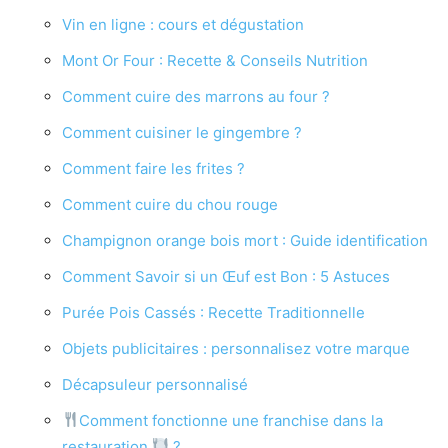
Vin en ligne : cours et dégustation
Mont Or Four : Recette & Conseils Nutrition
Comment cuire des marrons au four ?
Comment cuisiner le gingembre ?
Comment faire les frites ?
Comment cuire du chou rouge
Champignon orange bois mort : Guide identification
Comment Savoir si un Œuf est Bon : 5 Astuces
Purée Pois Cassés : Recette Traditionnelle
Objets publicitaires : personnalisez votre marque
Décapsuleur personnalisé
Comment fonctionne une franchise dans la
restauration
?