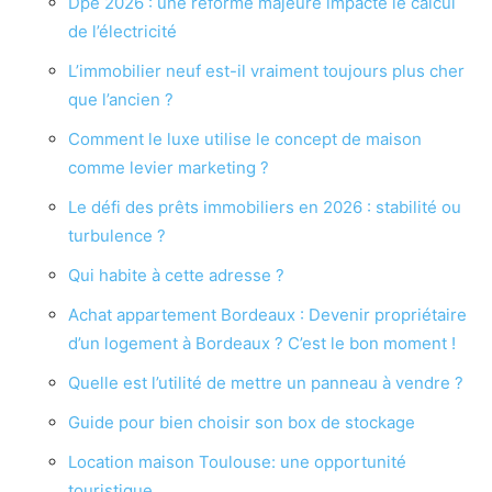
Dpe 2026 : une réforme majeure impacte le calcul
de l’électricité
L’immobilier neuf est-il vraiment toujours plus cher
que l’ancien ?
Comment le luxe utilise le concept de maison
comme levier marketing ?
Le défi des prêts immobiliers en 2026 : stabilité ou
turbulence ?
Qui habite à cette adresse ?
Achat appartement Bordeaux : Devenir propriétaire
d’un logement à Bordeaux ? C’est le bon moment !
Quelle est l’utilité de mettre un panneau à vendre ?
Guide pour bien choisir son box de stockage
Location maison Toulouse: une opportunité
touristique