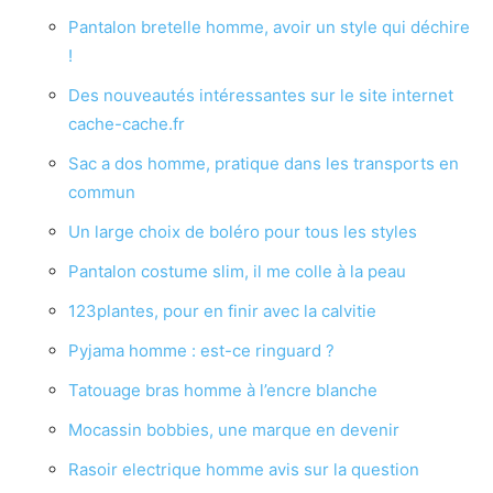
Pantalon bretelle homme, avoir un style qui déchire
!
Des nouveautés intéressantes sur le site internet
cache-cache.fr
Sac a dos homme, pratique dans les transports en
commun
Un large choix de boléro pour tous les styles
Pantalon costume slim, il me colle à la peau
123plantes, pour en finir avec la calvitie
Pyjama homme : est-ce ringuard ?
Tatouage bras homme à l’encre blanche
Mocassin bobbies, une marque en devenir
Rasoir electrique homme avis sur la question