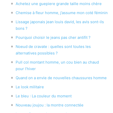
Achetez une guepiere grande taille moins chère
Chemise à fleur homme, j’assume mon coté féminin
Lissage japonais jean louis david, les avis sont-ils
bons ?
Pourquoi choisir le jeans pas cher antifit ?
Noeud de cravate : quelles sont toutes les
alternatives possibles ?
Pull col montant homme, un cou bien au chaud
pour l’hiver
Quand on a envie de nouvelles chaussures homme
Le look militaire
Le bleu : La couleur du moment
Nouveau joujou : la montre connectée