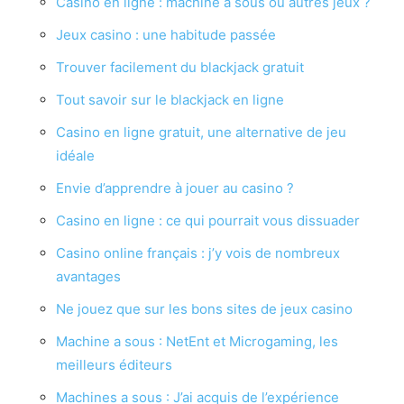
Casino en ligne : machine à sous ou autres jeux ?
Jeux casino : une habitude passée
Trouver facilement du blackjack gratuit
Tout savoir sur le blackjack en ligne
Casino en ligne gratuit, une alternative de jeu
idéale
Envie d’apprendre à jouer au casino ?
Casino en ligne : ce qui pourrait vous dissuader
Casino online français : j’y vois de nombreux
avantages
Ne jouez que sur les bons sites de jeux casino
Machine a sous : NetEnt et Microgaming, les
meilleurs éditeurs
Machines a sous : J’ai acquis de l’expérience