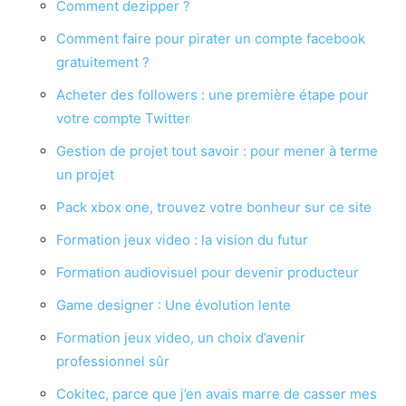
Comment dezipper ?
Comment faire pour pirater un compte facebook
gratuitement ?
Acheter des followers : une première étape pour
votre compte Twitter
Gestion de projet tout savoir : pour mener à terme
un projet
Pack xbox one, trouvez votre bonheur sur ce site
Formation jeux video : la vision du futur
Formation audiovisuel pour devenir producteur
Game designer : Une évolution lente
Formation jeux video, un choix d’avenir
professionnel sûr
Cokitec, parce que j’en avais marre de casser mes