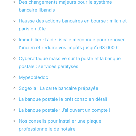
Des changements majeurs pour le système
bancaire libanais
Hausse des actions bancaires en bourse : milan et
paris en tête
Immobilier : l’aide fiscale méconnue pour rénover
l’ancien et réduire vos impôts jusqu’à 63 000 €
Cyberattaque massive sur la poste et la banque
postale : services paralysés
Mypeopledoc
Sogexia : La carte bancaire prépayée
La banque postale le prêt conso en détail
La banque postale : J’ai ouvert un compte !
Nos conseils pour installer une plaque
professionnelle de notaire