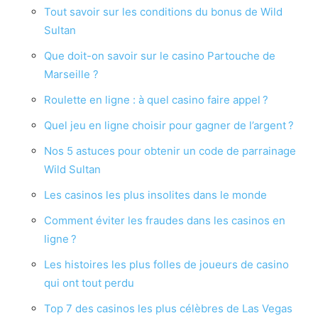
Tout savoir sur les conditions du bonus de Wild
Sultan
Que doit-on savoir sur le casino Partouche de
Marseille ?
Roulette en ligne : à quel casino faire appel ?
Quel jeu en ligne choisir pour gagner de l’argent ?
Nos 5 astuces pour obtenir un code de parrainage
Wild Sultan
Les casinos les plus insolites dans le monde
Comment éviter les fraudes dans les casinos en
ligne ?
Les histoires les plus folles de joueurs de casino
qui ont tout perdu
Top 7 des casinos les plus célèbres de Las Vegas