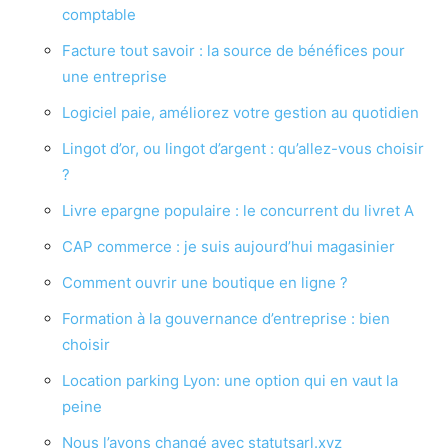
comptable
Facture tout savoir : la source de bénéfices pour
une entreprise
Logiciel paie, améliorez votre gestion au quotidien
Lingot d’or, ou lingot d’argent : qu’allez-vous choisir
?
Livre epargne populaire : le concurrent du livret A
CAP commerce : je suis aujourd’hui magasinier
Comment ouvrir une boutique en ligne ?
Formation à la gouvernance d’entreprise : bien
choisir
Location parking Lyon: une option qui en vaut la
peine
Nous l’avons changé avec statutsarl.xyz