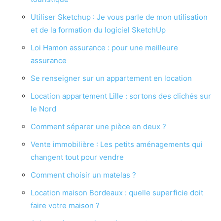
Utiliser Sketchup : Je vous parle de mon utilisation
et de la formation du logiciel SketchUp
Loi Hamon assurance : pour une meilleure
assurance
Se renseigner sur un appartement en location
Location appartement Lille : sortons des clichés sur
le Nord
Comment séparer une pièce en deux ?
Vente immobilière : Les petits aménagements qui
changent tout pour vendre
Comment choisir un matelas ?
Location maison Bordeaux : quelle superficie doit
faire votre maison ?