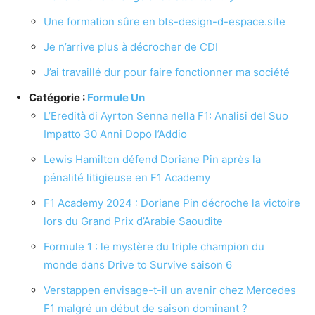
Une formation sûre en bts-design-d-espace.site
Je n’arrive plus à décrocher de CDI
J’ai travaillé dur pour faire fonctionner ma société
Catégorie :
Formule Un
L’Eredità di Ayrton Senna nella F1: Analisi del Suo
Impatto 30 Anni Dopo l’Addio
Lewis Hamilton défend Doriane Pin après la
pénalité litigieuse en F1 Academy
F1 Academy 2024 : Doriane Pin décroche la victoire
lors du Grand Prix d’Arabie Saoudite
Formule 1 : le mystère du triple champion du
monde dans Drive to Survive saison 6
Verstappen envisage-t-il un avenir chez Mercedes
F1 malgré un début de saison dominant ?