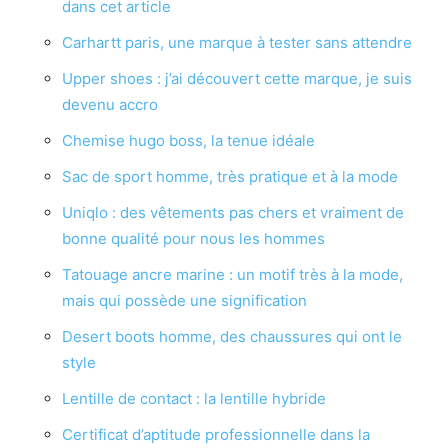
dans cet article
Carhartt paris, une marque à tester sans attendre
Upper shoes : j’ai découvert cette marque, je suis
devenu accro
Chemise hugo boss, la tenue idéale
Sac de sport homme, très pratique et à la mode
Uniqlo : des vêtements pas chers et vraiment de
bonne qualité pour nous les hommes
Tatouage ancre marine : un motif très à la mode,
mais qui possède une signification
Desert boots homme, des chaussures qui ont le
style
Lentille de contact : la lentille hybride
Certificat d’aptitude professionnelle dans la