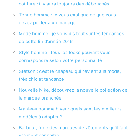
coiffure : il y aura toujours des débouchés
Tenue homme : je vous explique ce que vous
devez porter à un mariage
Mode homme : je vous dis tout sur les tendances
de cette fin d’année 2016
Style homme : tous les looks pouvant vous
correspondre selon votre personnalité
Stetson : c’est le chapeau qui revient à la mode,
très chic et tendance
Nouvelle Nike, découvrez la nouvelle collection de
la marque branchée
Manteau homme hiver : quels sont les meilleurs
modèles à adopter ?
Barbour, l’une des marques de vêtements qu’il faut
vraiment connaître