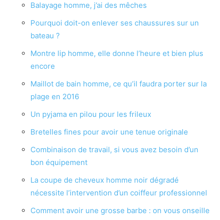
Balayage homme, j’ai des mêches
Pourquoi doit-on enlever ses chaussures sur un
bateau ?
Montre lip homme, elle donne l’heure et bien plus
encore
Maillot de bain homme, ce qu’il faudra porter sur la
plage en 2016
Un pyjama en pilou pour les frileux
Bretelles fines pour avoir une tenue originale
Combinaison de travail, si vous avez besoin d’un
bon équipement
La coupe de cheveux homme noir dégradé
nécessite l’intervention d’un coiffeur professionnel
Comment avoir une grosse barbe : on vous onseille