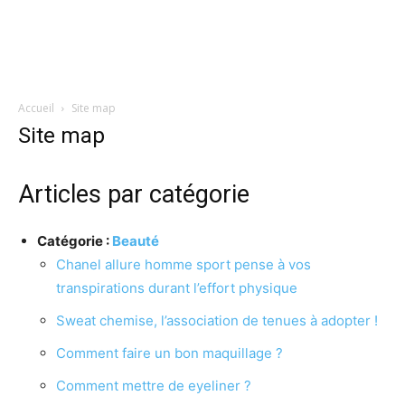
Accueil
Site map
Site map
Articles par catégorie
Catégorie :
Beauté
Chanel allure homme sport pense à vos
transpirations durant l’effort physique
Sweat chemise, l’association de tenues à adopter !
Comment faire un bon maquillage ?
Comment mettre de eyeliner ?