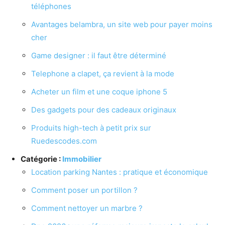
téléphones
Avantages belambra, un site web pour payer moins
cher
Game designer : il faut être déterminé
Telephone a clapet, ça revient à la mode
Acheter un film et une coque iphone 5
Des gadgets pour des cadeaux originaux
Produits high-tech à petit prix sur
Ruedescodes.com
Catégorie :
Immobilier
Location parking Nantes : pratique et économique
Comment poser un portillon ?
Comment nettoyer un marbre ?