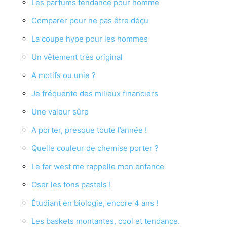
Les parfums tendance pour homme
Comparer pour ne pas être déçu
La coupe hype pour les hommes
Un vêtement très original
A motifs ou unie ?
Je fréquente des milieux financiers
Une valeur sûre
A porter, presque toute l’année !
Quelle couleur de chemise porter ?
Le far west me rappelle mon enfance
Oser les tons pastels !
Étudiant en biologie, encore 4 ans !
Les baskets montantes, cool et tendance.