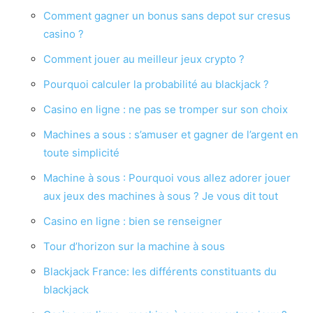
Comment gagner un bonus sans depot sur cresus
casino ?
Comment jouer au meilleur jeux crypto ?
Pourquoi calculer la probabilité au blackjack ?
Casino en ligne : ne pas se tromper sur son choix
Machines a sous : s’amuser et gagner de l’argent en
toute simplicité
Machine à sous : Pourquoi vous allez adorer jouer
aux jeux des machines à sous ? Je vous dit tout
Casino en ligne : bien se renseigner
Tour d’horizon sur la machine à sous
Blackjack France: les différents constituants du
blackjack