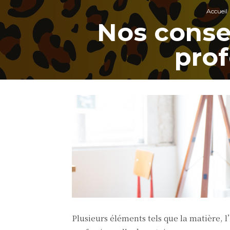
Accueil
Nos consei
prof
Plusieurs éléments tels que la matière,