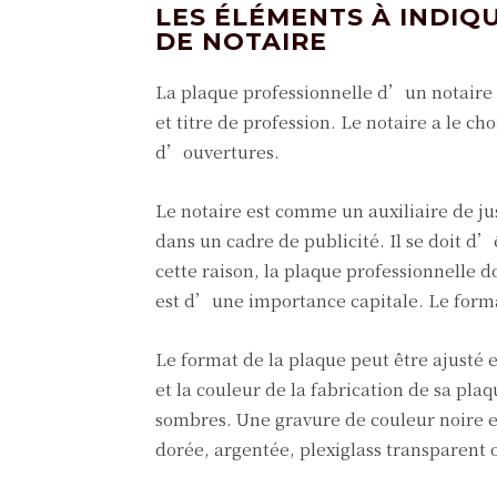
LES ÉLÉMENTS À INDIQ
DE NOTAIRE
La plaque professionnelle d’un notaire
et titre de profession. Le notaire a le c
d’ouvertures.
Le notaire est comme un auxiliaire de just
dans un cadre de publicité. Il se doit d’
cette raison, la plaque professionnelle 
est d’une importance capitale. Le forma
Le format de la plaque peut être ajusté e
et la couleur de la fabrication de sa plaq
sombres. Une gravure de couleur noire 
dorée, argentée, plexiglass transparent 