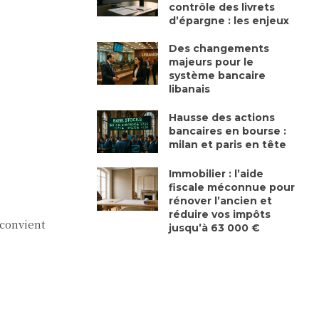
contrôle des livrets
d’épargne : les enjeux
Des changements
majeurs pour le
système bancaire
libanais
Hausse des actions
bancaires en bourse :
milan et paris en tête
Immobilier : l’aide
fiscale méconnue pour
rénover l’ancien et
réduire vos impôts
 convient
jusqu’à 63 000 €