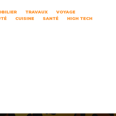
BILIER
TRAVAUX
VOYAGE
UTÉ
CUISINE
SANTÉ
HIGH TECH