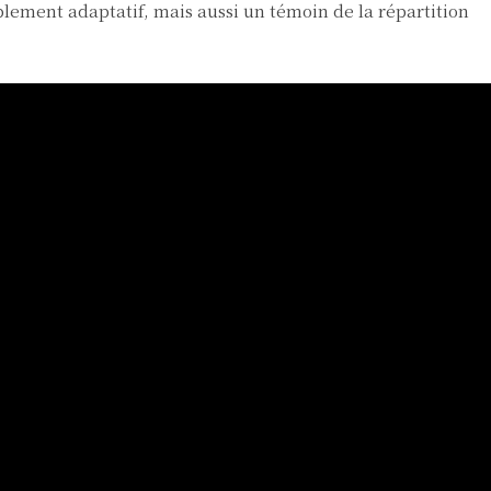
ement adaptatif, mais aussi un témoin de la répartition