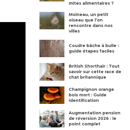
mites alimentaires ?
Moineau, un petit
oiseau que l’on
rencontre dans nos
villes
Coudre bâche à bulle :
guide étapes faciles
British Shorthair : Tout
savoir sur cette race de
chat britannique
Champignon orange
bois mort : Guide
identification
Augmentation pension
de réversion 2026 : le
point complet