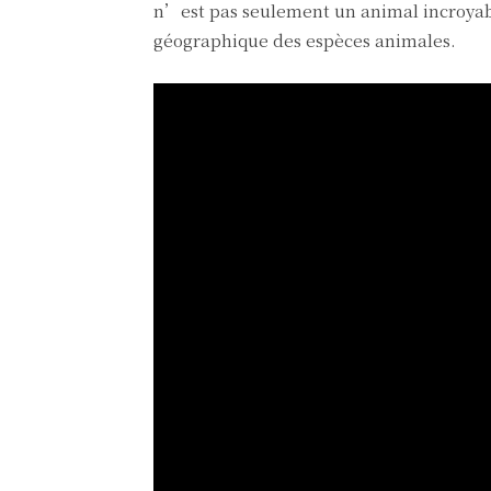
n’est pas seulement un animal incroyabl
géographique des espèces animales.