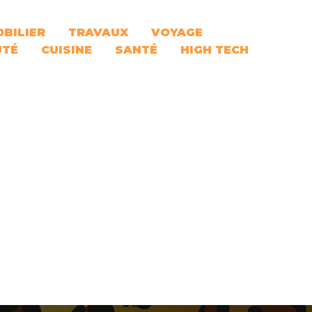
BILIER
TRAVAUX
VOYAGE
UTÉ
CUISINE
SANTÉ
HIGH TECH